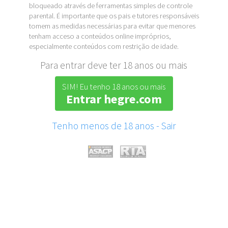
bloqueado através de ferramentas simples de controle
parental. É importante que os pais e tutores responsáveis
tomem as medidas necessárias para evitar que menores
tenham acceso a conteúdos online impróprios,
especialmente conteúdos com restrição de idade.
Para entrar deve ter 18 anos ou mais
SIM! Eu tenho 18 anos ou mais
Entrar hegre.com
Tenho menos de 18 anos - Sair