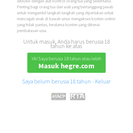
diblokir dengan alat kontrol orang tua yang sederhana.
Penting bagi orang tua dan wali yang bertanggung jawab
untuk mengambil langkah-langkah yang diperlukan untuk
mencegah anak di bawah umur mengakses konten online
yang tidak pantas, terutama konten yang dikenai
pembatasan usia.
Untuk masuk, Anda harus berusia 18
tahun ke atas
YA! Saya berusia 18 tahun atau lebih
Masuk hegre.com
Saya belum berusia 18 tahun - Keluar